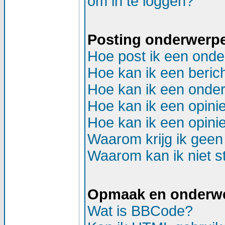
om in te loggen?
Posting onderwerp
Hoe post ik een onde
Hoe kan ik een beric
Hoe kan ik een onder
Hoe kan ik een opinie
Hoe kan ik een opinie
Waarom krijg ik geen
Waarom kan ik niet st
Opmaak en onderw
Wat is BBCode?