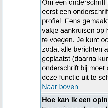
Om een onderschrift 
eerst een onderschrif
profiel. Eens gemaak
vakje aankruisen op h
te voegen. Je kunt oo
zodat alle berichten
geplaatst (daarna kun
onderschrift bij moet 
deze functie uit te sc
Naar boven
Hoe kan ik een opin