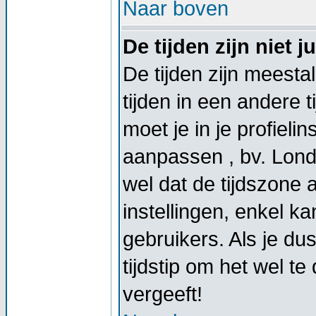
Naar boven
De tijden zijn niet ju
De tijden zijn meestal
tijden in een andere t
moet je in je profieli
aanpassen , bv. Lond
wel dat de tijdszone
instellingen, enkel 
gebruikers. Als je dus
tijdstip om het wel t
vergeeft!