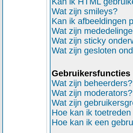
Kan ik HTML gebruik
Wat zijn smileys?
Kan ik afbeeldingen 
Wat zijn mededeling
Wat zijn sticky onde
Wat zijn gesloten on
Gebruikersfuncties
Wat zijn beheerders?
Wat zijn moderators?
Wat zijn gebruikersg
Hoe kan ik toetreden
Hoe kan ik een gebr