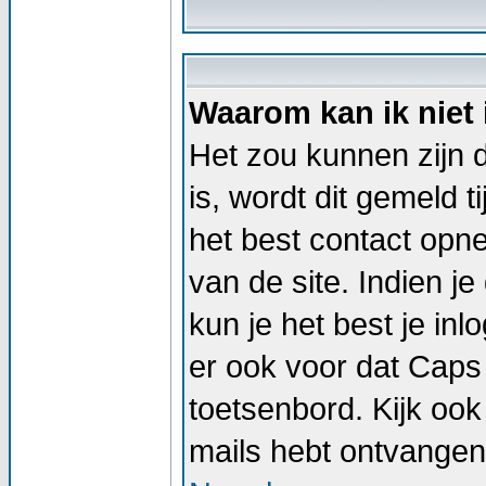
Waarom kan ik niet
Het zou kunnen zijn d
is, wordt dit gemeld t
het best contact op
van de site. Indien j
kun je het best je i
er ook voor dat Caps
toetsenbord. Kijk ook 
mails hebt ontvangen