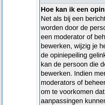
Hoe kan ik een opin
Net als bij een beric
worden door de persoo
een moderator of beh
bewerken, wijzig je he
de opiniepeiling geli
kan de persoon die de
bewerken. Indien me
moderators of beheer
om te voorkomen dat 
aanpassingen kunnen