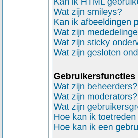
Kan ik HTML gebruik
Wat zijn smileys?
Kan ik afbeeldingen 
Wat zijn mededeling
Wat zijn sticky onde
Wat zijn gesloten on
Gebruikersfuncties
Wat zijn beheerders?
Wat zijn moderators?
Wat zijn gebruikersg
Hoe kan ik toetreden
Hoe kan ik een gebr