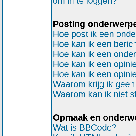
om in te loggen?
Posting onderwerp
Hoe post ik een onde
Hoe kan ik een beric
Hoe kan ik een onder
Hoe kan ik een opinie
Hoe kan ik een opinie
Waarom krijg ik geen
Waarom kan ik niet st
Opmaak en onderw
Wat is BBCode?