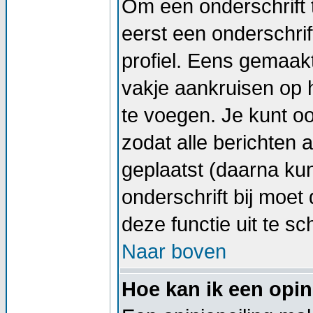
Om een onderschrift 
eerst een onderschrif
profiel. Eens gemaak
vakje aankruisen op h
te voegen. Je kunt oo
zodat alle berichten
geplaatst (daarna kun
onderschrift bij moet 
deze functie uit te sc
Naar boven
Hoe kan ik een opin