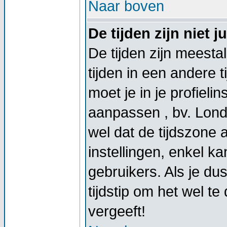
Naar boven
De tijden zijn niet ju
De tijden zijn meestal
tijden in een andere t
moet je in je profieli
aanpassen , bv. Lond
wel dat de tijdszone
instellingen, enkel 
gebruikers. Als je dus
tijdstip om het wel t
vergeeft!