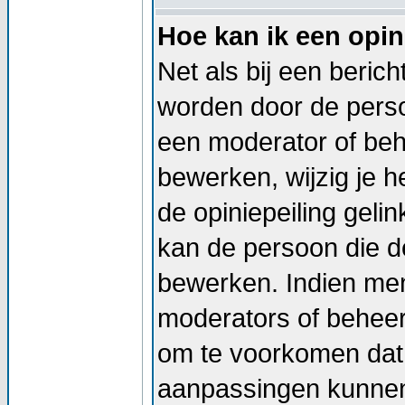
Hoe kan ik een opin
Net als bij een beric
worden door de persoo
een moderator of beh
bewerken, wijzig je he
de opiniepeiling geli
kan de persoon die de
bewerken. Indien me
moderators of beheer
om te voorkomen dat 
aanpassingen kunnen