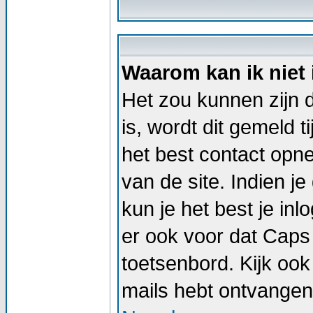
Waarom kan ik niet
Het zou kunnen zijn d
is, wordt dit gemeld t
het best contact op
van de site. Indien j
kun je het best je i
er ook voor dat Caps
toetsenbord. Kijk ook 
mails hebt ontvangen