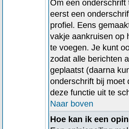
Om een onderschrift 
eerst een onderschrif
profiel. Eens gemaak
vakje aankruisen op h
te voegen. Je kunt oo
zodat alle berichten
geplaatst (daarna kun
onderschrift bij moet 
deze functie uit te sc
Naar boven
Hoe kan ik een opin