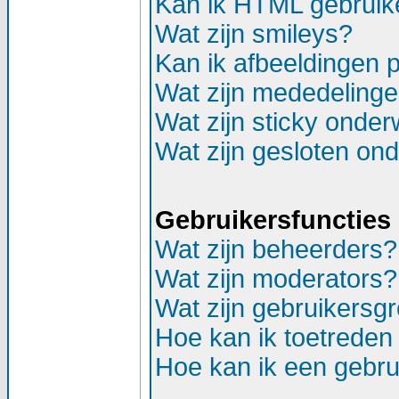
Kan ik HTML gebruik
Wat zijn smileys?
Kan ik afbeeldingen 
Wat zijn mededeling
Wat zijn sticky onde
Wat zijn gesloten on
Gebruikersfuncties
Wat zijn beheerders?
Wat zijn moderators?
Wat zijn gebruikersg
Hoe kan ik toetreden
Hoe kan ik een gebr