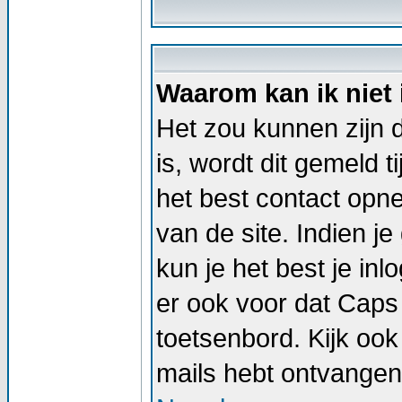
Waarom kan ik niet
Het zou kunnen zijn d
is, wordt dit gemeld t
het best contact op
van de site. Indien j
kun je het best je i
er ook voor dat Caps
toetsenbord. Kijk ook 
mails hebt ontvangen