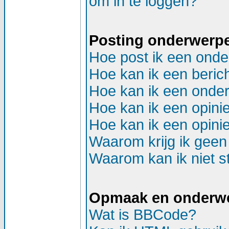
om in te loggen?
Posting onderwerp
Hoe post ik een onde
Hoe kan ik een beric
Hoe kan ik een onder
Hoe kan ik een opinie
Hoe kan ik een opinie
Waarom krijg ik geen
Waarom kan ik niet st
Opmaak en onderw
Wat is BBCode?