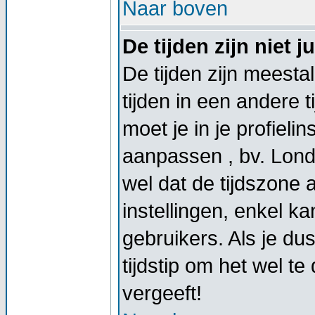
Naar boven
De tijden zijn niet ju
De tijden zijn meestal
tijden in een andere t
moet je in je profieli
aanpassen , bv. Lond
wel dat de tijdszone
instellingen, enkel 
gebruikers. Als je dus
tijdstip om het wel t
vergeeft!