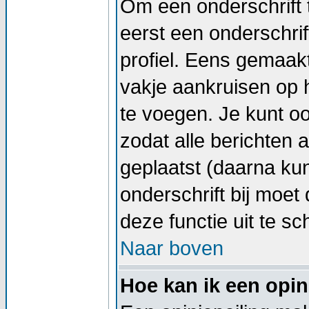
Om een onderschrift 
eerst een onderschrif
profiel. Eens gemaak
vakje aankruisen op h
te voegen. Je kunt oo
zodat alle berichten
geplaatst (daarna kun
onderschrift bij moet 
deze functie uit te sc
Naar boven
Hoe kan ik een opin