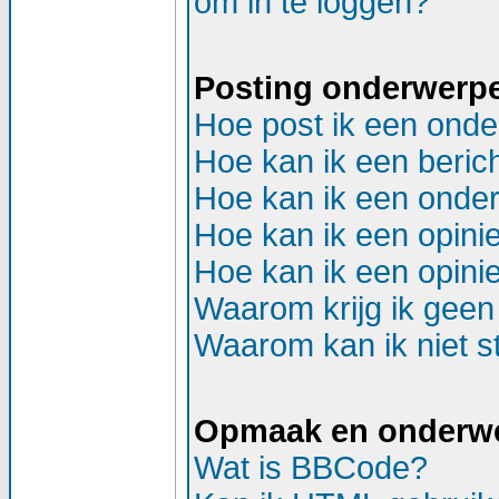
om in te loggen?
Posting onderwerp
Hoe post ik een onde
Hoe kan ik een beric
Hoe kan ik een onder
Hoe kan ik een opinie
Hoe kan ik een opinie
Waarom krijg ik geen
Waarom kan ik niet st
Opmaak en onderw
Wat is BBCode?