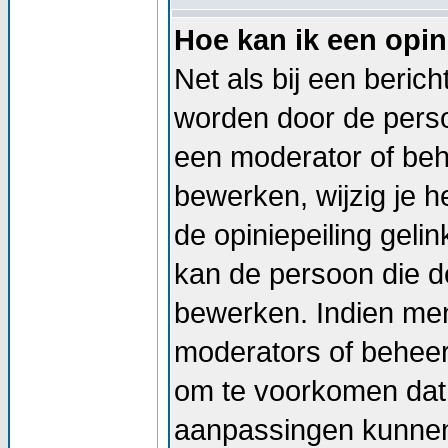
Hoe kan ik een opin
Net als bij een beric
worden door de persoo
een moderator of beh
bewerken, wijzig je he
de opiniepeiling geli
kan de persoon die de
bewerken. Indien me
moderators of beheer
om te voorkomen dat 
aanpassingen kunnen