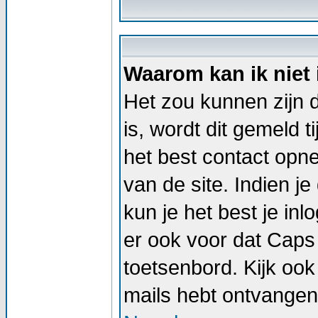
Waarom kan ik niet
Het zou kunnen zijn d
is, wordt dit gemeld t
het best contact op
van de site. Indien j
kun je het best je i
er ook voor dat Caps
toetsenbord. Kijk ook 
mails hebt ontvangen