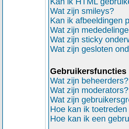
Kan ik HTML gebruik
Wat zijn smileys?
Kan ik afbeeldingen 
Wat zijn mededeling
Wat zijn sticky onde
Wat zijn gesloten on
Gebruikersfuncties
Wat zijn beheerders?
Wat zijn moderators?
Wat zijn gebruikersg
Hoe kan ik toetreden
Hoe kan ik een gebr