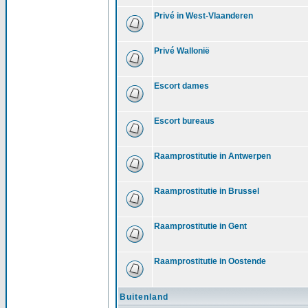
Privé in West-Vlaanderen
Privé Wallonië
Escort dames
Escort bureaus
Raamprostitutie in Antwerpen
Raamprostitutie in Brussel
Raamprostitutie in Gent
Raamprostitutie in Oostende
Buitenland