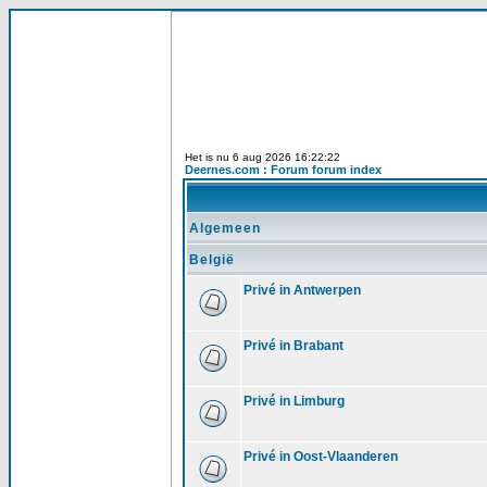
Het is nu 6 aug 2026 16:22:22
Deernes.com : Forum forum index
Algemeen
België
Privé in Antwerpen
Privé in Brabant
Privé in Limburg
Privé in Oost-Vlaanderen