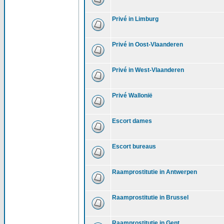
Privé in Limburg
Privé in Oost-Vlaanderen
Privé in West-Vlaanderen
Privé Wallonië
Escort dames
Escort bureaus
Raamprostitutie in Antwerpen
Raamprostitutie in Brussel
Raamprostitutie in Gent