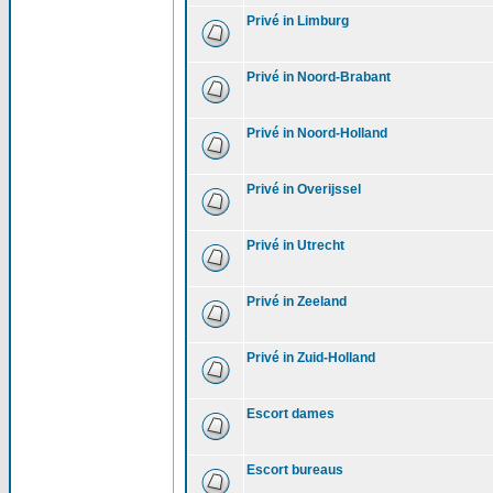
Privé in Limburg
Privé in Noord-Brabant
Privé in Noord-Holland
Privé in Overijssel
Privé in Utrecht
Privé in Zeeland
Privé in Zuid-Holland
Escort dames
Escort bureaus