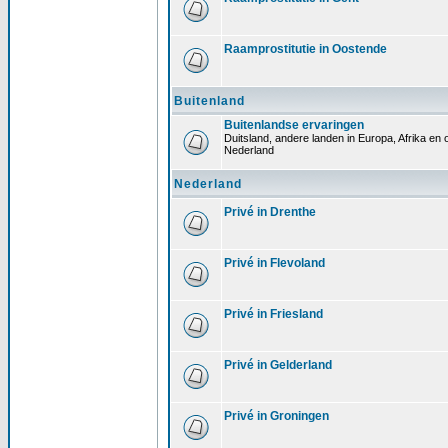
Raamprostitutie in Oostende
Buitenland
Buitenlandse ervaringen
Duitsland, andere landen in Europa, Afrika en o
Nederland
Nederland
Privé in Drenthe
Privé in Flevoland
Privé in Friesland
Privé in Gelderland
Privé in Groningen