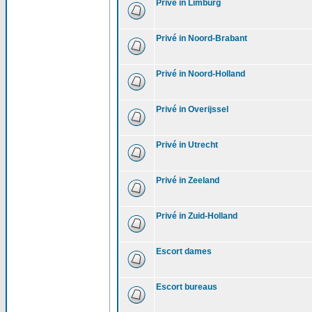
Privé in Limburg
Privé in Noord-Brabant
Privé in Noord-Holland
Privé in Overijssel
Privé in Utrecht
Privé in Zeeland
Privé in Zuid-Holland
Escort dames
Escort bureaus