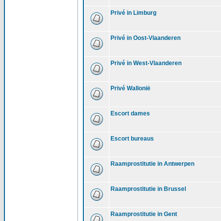
Privé in Limburg
Privé in Oost-Vlaanderen
Privé in West-Vlaanderen
Privé Wallonië
Escort dames
Escort bureaus
Raamprostitutie in Antwerpen
Raamprostitutie in Brussel
Raamprostitutie in Gent