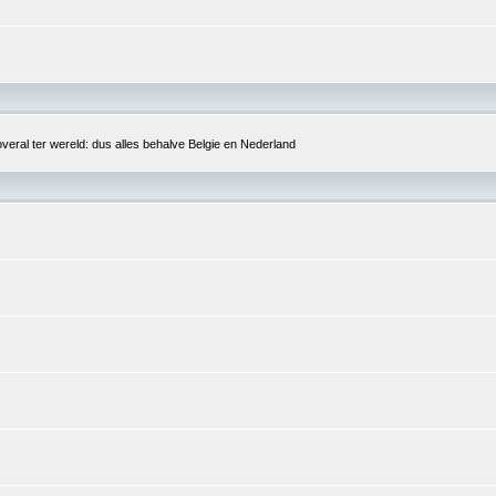
overal ter wereld: dus alles behalve Belgie en Nederland