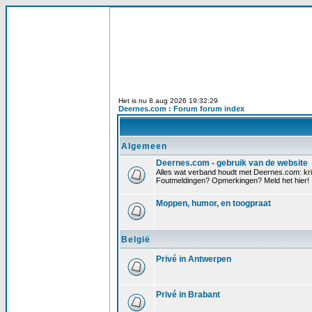
Het is nu 8 aug 2026 19:32:29
Deernes.com : Forum forum index
Algemeen
Deernes.com - gebruik van de website
Alles wat verband houdt met Deernes.com: krit
Foutmeldingen? Opmerkingen? Meld het hier!
Moppen, humor, en toogpraat
België
Privé in Antwerpen
Privé in Brabant