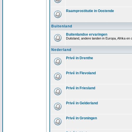
Raamprostitutie in Oostende
Buitenland
Buitenlandse ervaringen
Duitsland, andere landen in Europa, Afrika en 
Nederland
Privé in Drenthe
Privé in Flevoland
Privé in Friesland
Privé in Gelderland
Privé in Groningen