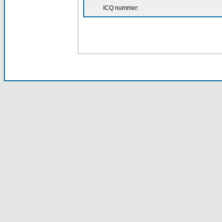
ICQ nummer: