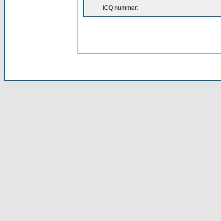
ICQ nummer: