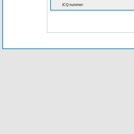
ICQ nummer: