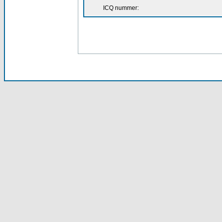
ICQ nummer: