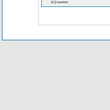
ICQ nummer: