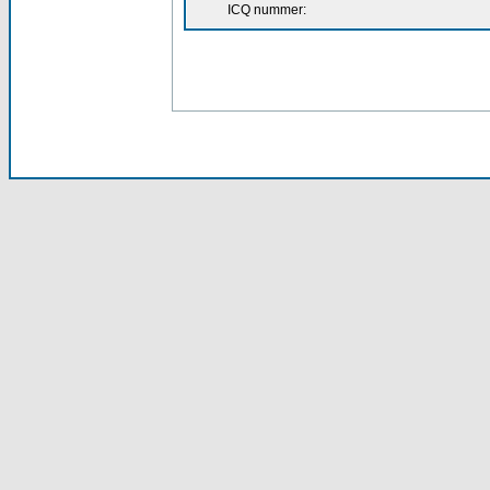
ICQ nummer: