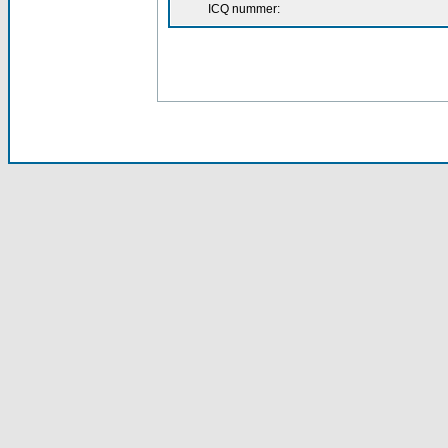
ICQ nummer: