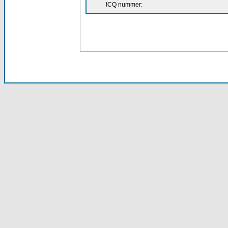
ICQ nummer: