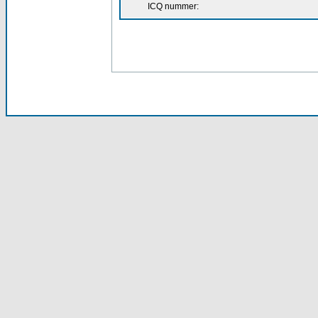
ICQ nummer: