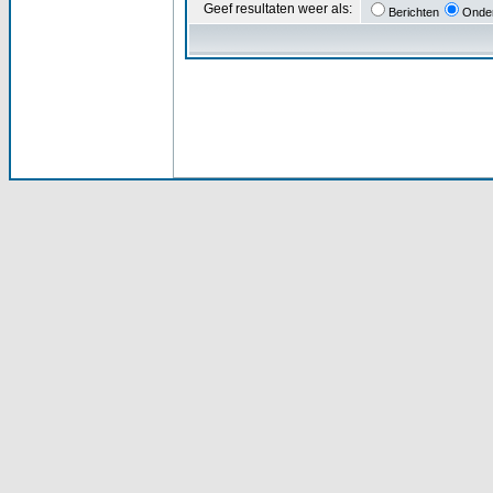
Geef resultaten weer als:
Berichten
Onde