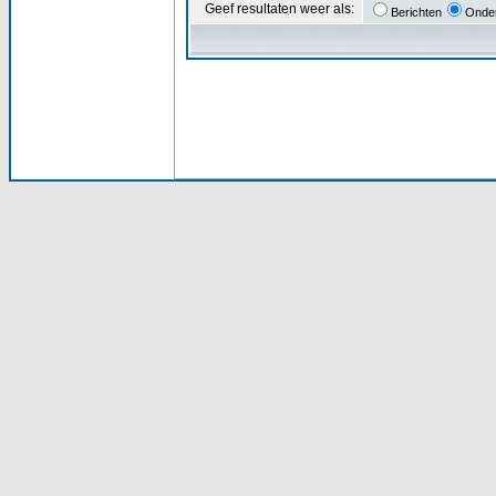
Geef resultaten weer als:
Berichten
Onde