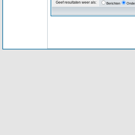
Geef resultaten weer als:
Berichten
Onde