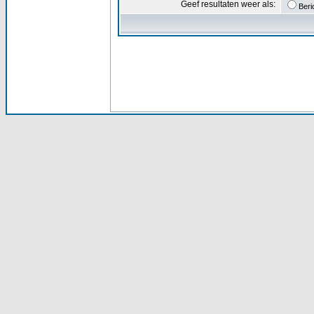
Geef resultaten weer als:
Beri