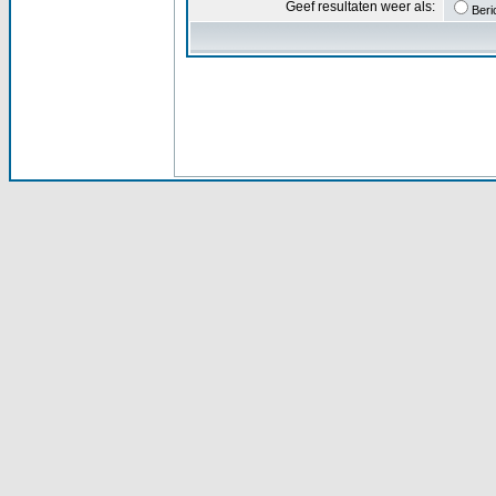
Geef resultaten weer als:
Beri