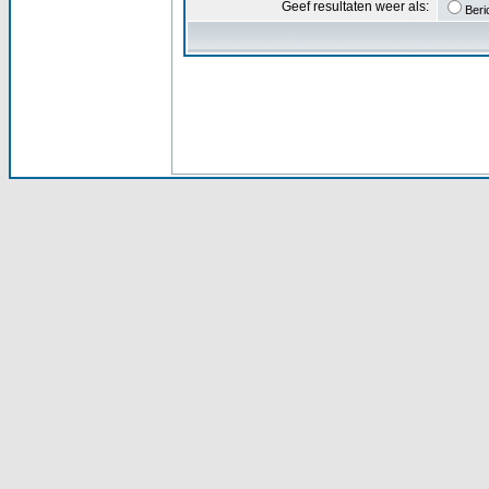
Geef resultaten weer als:
Beri