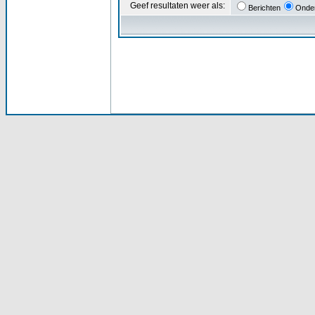
Geef resultaten weer als:
Berichten
Onde