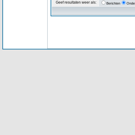
Geef resultaten weer als:
Berichten
Onde