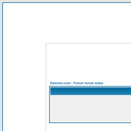
Deernes.com : Forum forum index