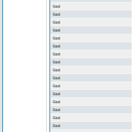
Gast
Gast
Gast
Gast
Gast
Gast
Gast
Gast
Gast
Gast
Gast
Gast
Gast
Gast
Gast
Gast