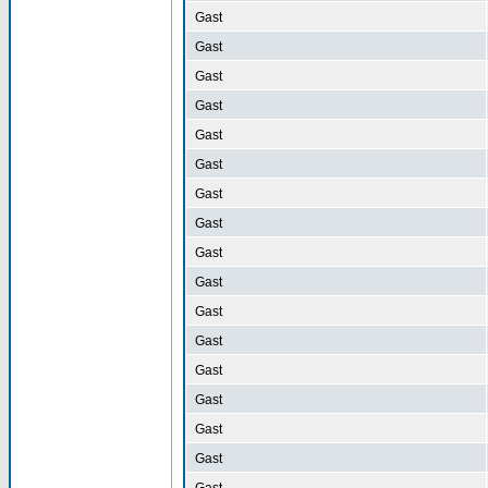
Gast
Gast
Gast
Gast
Gast
Gast
Gast
Gast
Gast
Gast
Gast
Gast
Gast
Gast
Gast
Gast