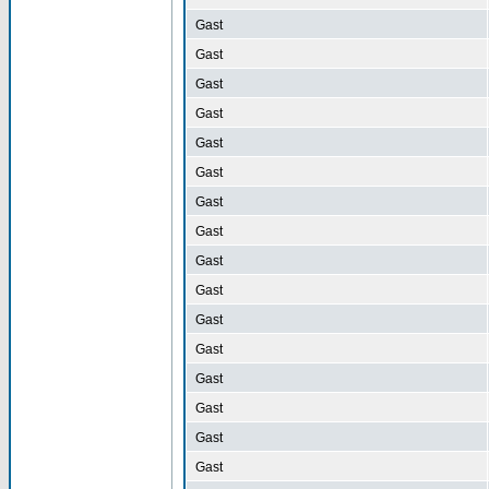
Gast
Gast
Gast
Gast
Gast
Gast
Gast
Gast
Gast
Gast
Gast
Gast
Gast
Gast
Gast
Gast