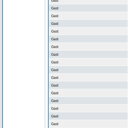
Gast
Gast
Gast
Gast
Gast
Gast
Gast
Gast
Gast
Gast
Gast
Gast
Gast
Gast
Gast
Gast
Gast