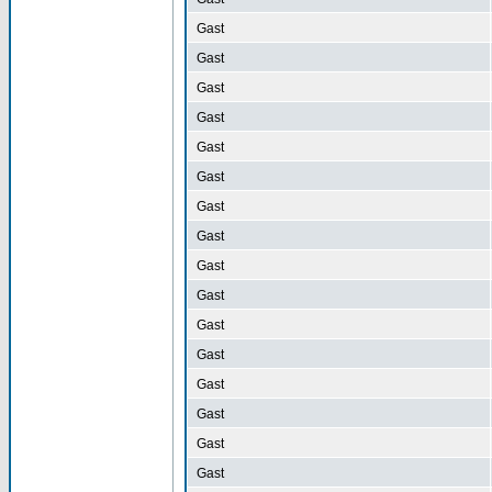
Gast
Gast
Gast
Gast
Gast
Gast
Gast
Gast
Gast
Gast
Gast
Gast
Gast
Gast
Gast
Gast