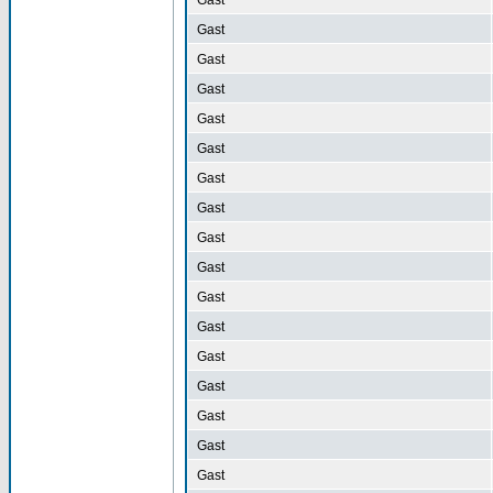
Gast
Gast
Gast
Gast
Gast
Gast
Gast
Gast
Gast
Gast
Gast
Gast
Gast
Gast
Gast
Gast
Gast