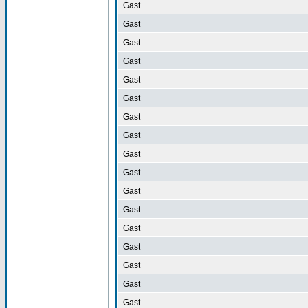
Gast
Gast
Gast
Gast
Gast
Gast
Gast
Gast
Gast
Gast
Gast
Gast
Gast
Gast
Gast
Gast
Gast