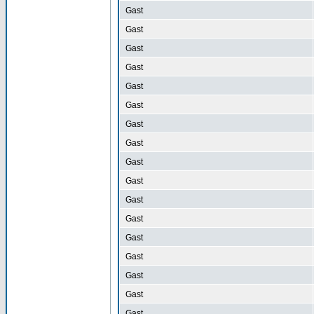
Gast
Gast
Gast
Gast
Gast
Gast
Gast
Gast
Gast
Gast
Gast
Gast
Gast
Gast
Gast
Gast
Gast