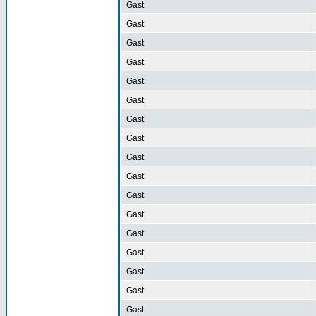
Gast
Gast
Gast
Gast
Gast
Gast
Gast
Gast
Gast
Gast
Gast
Gast
Gast
Gast
Gast
Gast
Gast