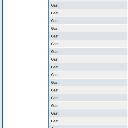
Gast
Gast
Gast
Gast
Gast
Gast
Gast
Gast
Gast
Gast
Gast
Gast
Gast
Gast
Gast
Gast