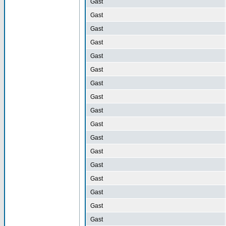
Gast
Gast
Gast
Gast
Gast
Gast
Gast
Gast
Gast
Gast
Gast
Gast
Gast
Gast
Gast
Gast
Gast