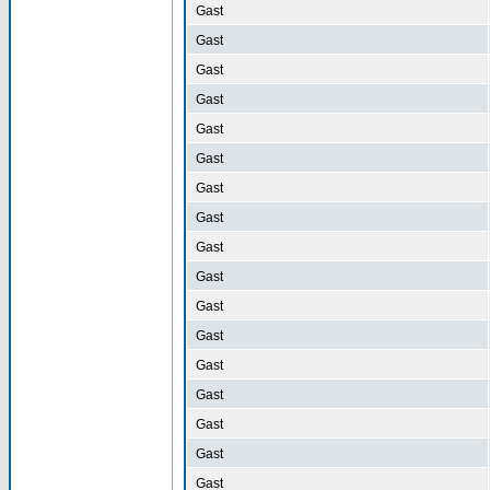
Gast
Gast
Gast
Gast
Gast
Gast
Gast
Gast
Gast
Gast
Gast
Gast
Gast
Gast
Gast
Gast
Gast