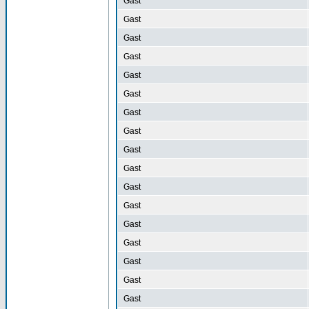
Gast
Gast
Gast
Gast
Gast
Gast
Gast
Gast
Gast
Gast
Gast
Gast
Gast
Gast
Gast
Gast
Gast