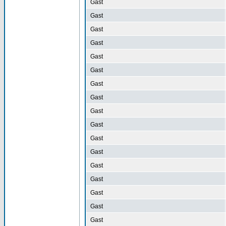
Gast
Gast
Gast
Gast
Gast
Gast
Gast
Gast
Gast
Gast
Gast
Gast
Gast
Gast
Gast
Gast
Gast