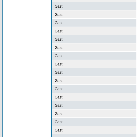
Gast
Gast
Gast
Gast
Gast
Gast
Gast
Gast
Gast
Gast
Gast
Gast
Gast
Gast
Gast
Gast