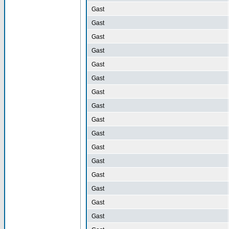
Gast
Gast
Gast
Gast
Gast
Gast
Gast
Gast
Gast
Gast
Gast
Gast
Gast
Gast
Gast
Gast