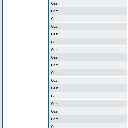
Gast
Gast
Gast
Gast
Gast
Gast
Gast
Gast
Gast
Gast
Gast
Gast
Gast
Gast
Gast
Gast
Gast