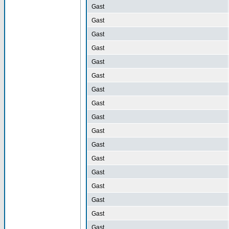
Gast
Gast
Gast
Gast
Gast
Gast
Gast
Gast
Gast
Gast
Gast
Gast
Gast
Gast
Gast
Gast
Gast