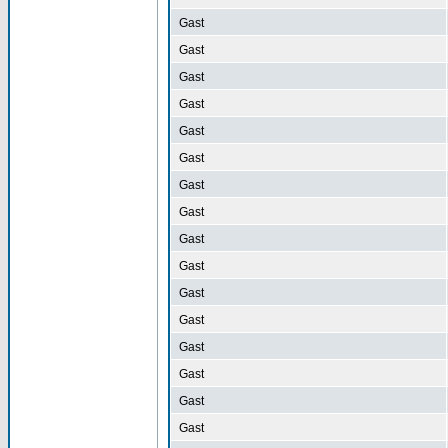
Gast
Gast
Gast
Gast
Gast
Gast
Gast
Gast
Gast
Gast
Gast
Gast
Gast
Gast
Gast
Gast