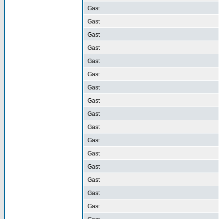
Gast
Gast
Gast
Gast
Gast
Gast
Gast
Gast
Gast
Gast
Gast
Gast
Gast
Gast
Gast
Gast