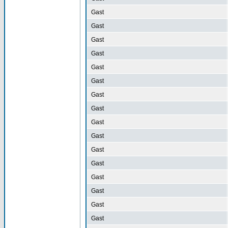
Gast
Gast
Gast
Gast
Gast
Gast
Gast
Gast
Gast
Gast
Gast
Gast
Gast
Gast
Gast
Gast