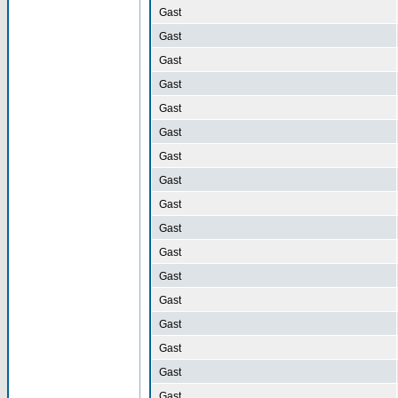
Gast
Gast
Gast
Gast
Gast
Gast
Gast
Gast
Gast
Gast
Gast
Gast
Gast
Gast
Gast
Gast
Gast