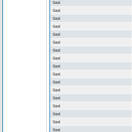
Gast
Gast
Gast
Gast
Gast
Gast
Gast
Gast
Gast
Gast
Gast
Gast
Gast
Gast
Gast
Gast
Gast