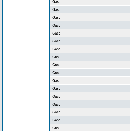
Gast
Gast
Gast
Gast
Gast
Gast
Gast
Gast
Gast
Gast
Gast
Gast
Gast
Gast
Gast
Gast
Gast