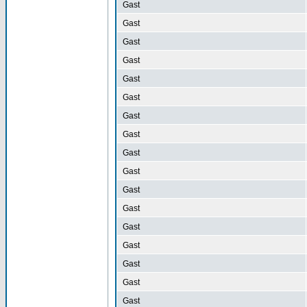
Gast
Gast
Gast
Gast
Gast
Gast
Gast
Gast
Gast
Gast
Gast
Gast
Gast
Gast
Gast
Gast
Gast