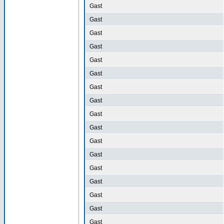
Gast
Gast
Gast
Gast
Gast
Gast
Gast
Gast
Gast
Gast
Gast
Gast
Gast
Gast
Gast
Gast
Gast