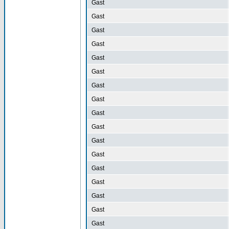
Gast
Gast
Gast
Gast
Gast
Gast
Gast
Gast
Gast
Gast
Gast
Gast
Gast
Gast
Gast
Gast
Gast