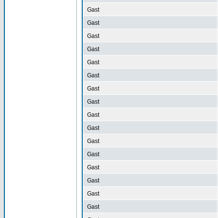
Gast
Gast
Gast
Gast
Gast
Gast
Gast
Gast
Gast
Gast
Gast
Gast
Gast
Gast
Gast
Gast