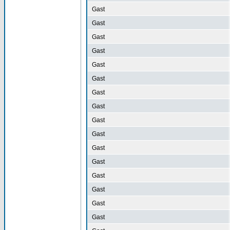
Gast
Gast
Gast
Gast
Gast
Gast
Gast
Gast
Gast
Gast
Gast
Gast
Gast
Gast
Gast
Gast