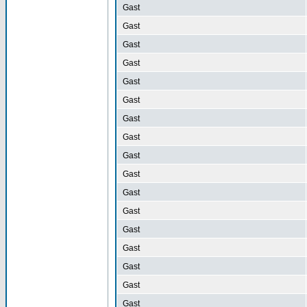
Gast
Gast
Gast
Gast
Gast
Gast
Gast
Gast
Gast
Gast
Gast
Gast
Gast
Gast
Gast
Gast
Gast