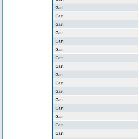
Gast
Gast
Gast
Gast
Gast
Gast
Gast
Gast
Gast
Gast
Gast
Gast
Gast
Gast
Gast
Gast