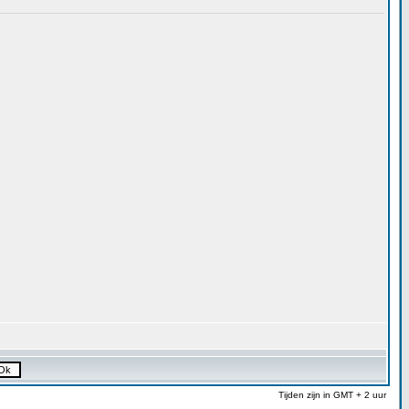
Tijden zijn in GMT + 2 uur