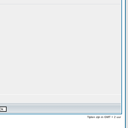
Tijden zijn in GMT + 2 uur